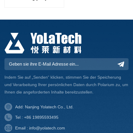
YLD-9014A
Indem Sie auf „Senden“ klicken, stimmen Sie der Speicherung
und Verarbeitung Ihrer persönlichen Daten durch Polarium zu, um
Ihnen die angeforderten Inhalte bereitzustellen.
Add: Nanjing Yolatech Co., Ltd.
Tel : +86 19895593495
Email : info@yolatech.com