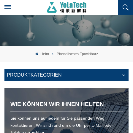
Heim
Phenolisches Epoxidharz
PRODUKTKATEGORIEN
WIE KÖNNEN WIR IHNEN HELFEN
Sie können uns auf jedem für Sie passenden Weg
kontaktieren. Wir sind rund um die Uhr per E-Mail oder
Telefon erreichbar.