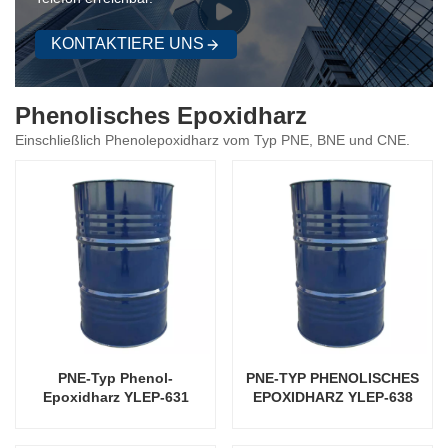
KONTAKTIERE UNS
Phenolisches Epoxidharz
Einschließlich Phenolepoxidharz vom Typ PNE, BNE und CNE.
PNE-Typ Phenol-
PNE-TYP PHENOLISCHES
Epoxidharz YLEP-631
EPOXIDHARZ YLEP-638