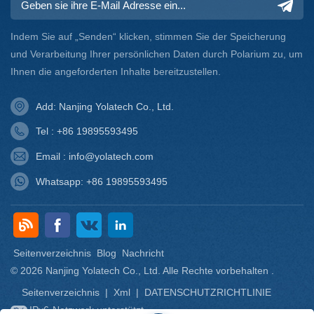
Indem Sie auf „Senden“ klicken, stimmen Sie der Speicherung
und Verarbeitung Ihrer persönlichen Daten durch Polarium zu, um
Ihnen die angeforderten Inhalte bereitzustellen.
Add: Nanjing Yolatech Co., Ltd.
Tel : +86 19895593495
Email : info@yolatech.com
Whatsapp: +86 19895593495
Seitenverzeichnis
Blog
Nachricht
© 2026 Nanjing Yolatech Co., Ltd. Alle Rechte vorbehalten .
Seitenverzeichnis
|
Xml
|
DATENSCHUTZRICHTLINIE
IPv6-Netzwerk unterstützt