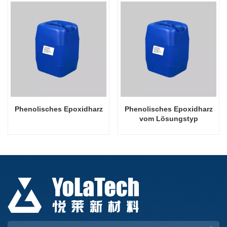
Phenolisches Epoxidharz
Phenolisches Epoxidharz
vom Lösungstyp