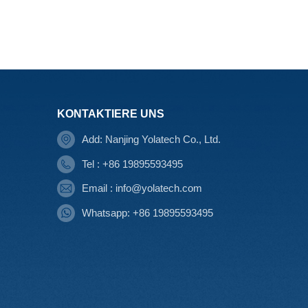
KONTAKTIERE UNS
Add: Nanjing Yolatech Co., Ltd.
Tel : +86 19895593495
Email : info@yolatech.com
Whatsapp: +86 19895593495