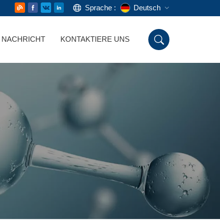
Sprache :
Deutsch
NACHRICHT
KONTAKTIERE UNS
English
Русский
Deutsch
Español
اللغة العربية