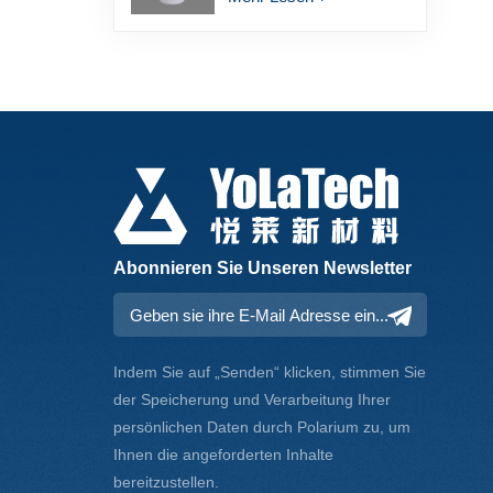
Abonnieren Sie Unseren Newsletter
Indem Sie auf „Senden“ klicken, stimmen Sie
der Speicherung und Verarbeitung Ihrer
persönlichen Daten durch Polarium zu, um
Ihnen die angeforderten Inhalte
bereitzustellen.