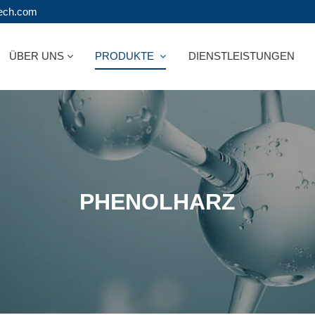
tech.com
ÜBER UNS
PRODUKTE
DIENSTLEISTUNGEN
PHENOLHARZ