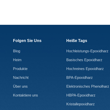
Folgen Sie Uns
Heiße Tags
Blog
Hochleistungs-Epoxidharz
Heim
Basisches Epoxidharz
Produkte
Hochreines Epoxidharz
Nachricht
BPA-Epoxidharz
Über uns
Elektronisches Phenolharz
Kontaktiere uns
HBPA-Epoxidharz
Kristallepoxidharz