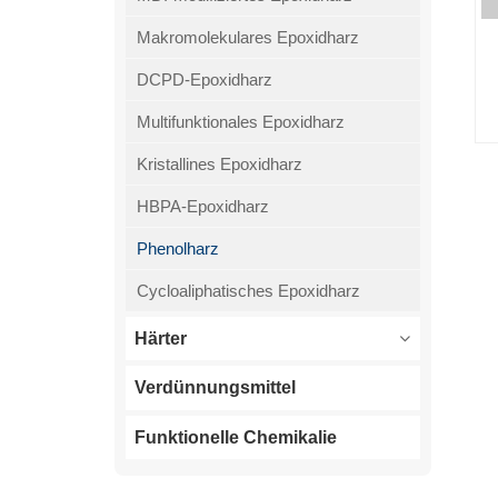
Makromolekulares Epoxidharz
DCPD-Epoxidharz
Multifunktionales Epoxidharz
Kristallines Epoxidharz
HBPA-Epoxidharz
Phenolharz
Cycloaliphatisches Epoxidharz
Härter
Verdünnungsmittel
Funktionelle Chemikalie