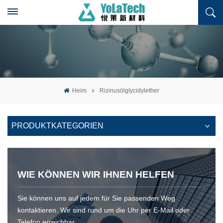
Heim
Rizinusölglycidylether
PRODUKTKATEGORIEN
WIE KÖNNEN WIR IHNEN HELFEN
Sie können uns auf jedem für Sie passenden Weg
kontaktieren. Wir sind rund um die Uhr per E-Mail oder
Telefon erreichbar.