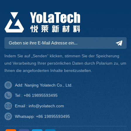
Indem Sie auf „Senden“ klicken, stimmen Sie der Speicherung
und Verarbeitung Ihrer persönlichen Daten durch Polarium zu, um
Ihnen die angeforderten Inhalte bereitzustellen.
Add: Nanjing Yolatech Co., Ltd.
Tel : +86 19895593495
Email : info@yolatech.com
Whatsapp: +86 19895593495