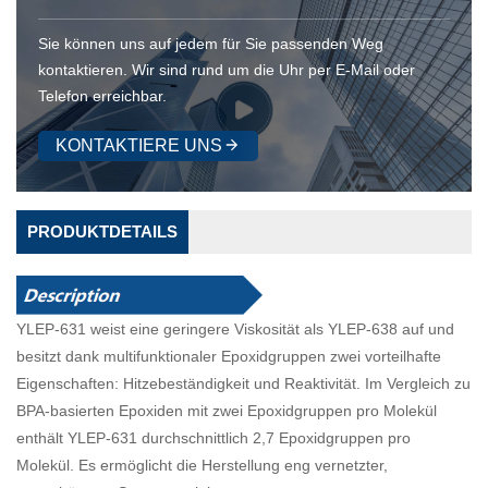
Sie können uns auf jedem für Sie passenden Weg
kontaktieren. Wir sind rund um die Uhr per E-Mail oder
Telefon erreichbar.
KONTAKTIERE UNS
PRODUKTDETAILS
YLEP-631 weist eine geringere Viskosität als YLEP-638 auf und
besitzt dank multifunktionaler Epoxidgruppen zwei vorteilhafte
Eigenschaften: Hitzebeständigkeit und Reaktivität. Im Vergleich zu
BPA-basierten Epoxiden mit zwei Epoxidgruppen pro Molekül
enthält YLEP-631 durchschnittlich 2,7 Epoxidgruppen pro
Molekül. Es ermöglicht die Herstellung eng vernetzter,