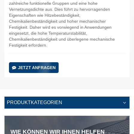
zahlreiche funktionelle Gruppen und eine hohe
Vernetzungsdichte aus. Dies führt zu hervorragenden
Eigenschaften wie Hitzebeständigkeit,
Chemikalienbeständigkeit und hoher mechanischer
Festigkeit. Daher wird es vorwiegend in Anwendungen
eingesetzt, die hohe Temperaturstabilität,
Chemikalienbeständigkeit und überlegene mechanische
Festigkeit erfordern.
JETZT ANFRAGEN
PRODUKTKATEGORIEN
WIE KÖNNEN WIR IHNEN HELFEN