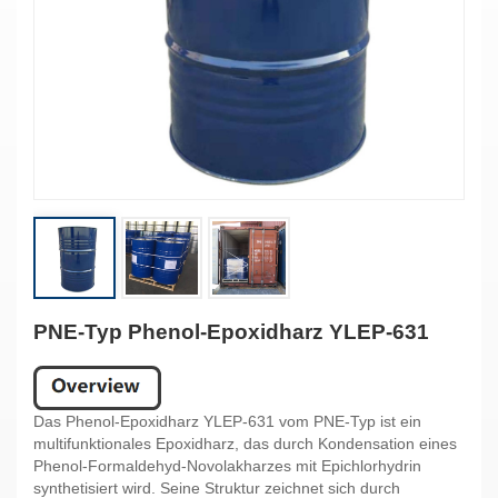
PNE-Typ Phenol-Epoxidharz YLEP-631
Das Phenol-Epoxidharz YLEP-631 vom PNE-Typ ist ein
multifunktionales Epoxidharz, das durch Kondensation eines
Phenol-Formaldehyd-Novolakharzes mit Epichlorhydrin
synthetisiert wird. Seine Struktur zeichnet sich durch