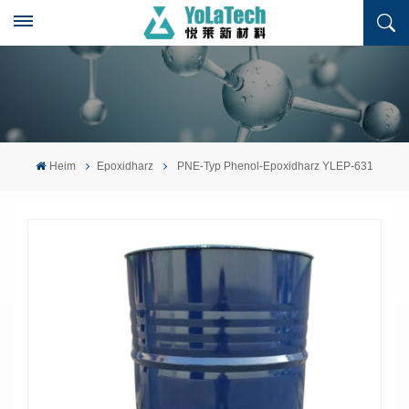
Heim
Epoxidharz
PNE-Typ Phenol-Epoxidharz YLEP-631