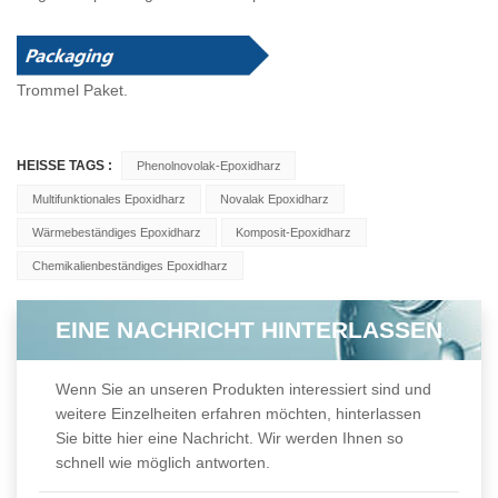
Trommel
Paket.
HEISSE TAGS :
Phenolnovolak-Epoxidharz
Multifunktionales Epoxidharz
Novalak Epoxidharz
Wärmebeständiges Epoxidharz
Komposit-Epoxidharz
Chemikalienbeständiges Epoxidharz
EINE NACHRICHT HINTERLASSEN
Wenn Sie an unseren Produkten interessiert sind und
weitere Einzelheiten erfahren möchten, hinterlassen
Sie bitte hier eine Nachricht. Wir werden Ihnen so
schnell wie möglich antworten.