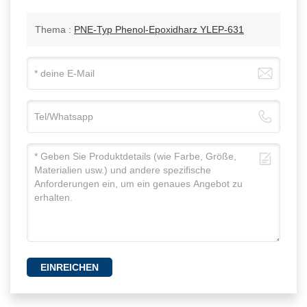
Thema :
PNE-Typ Phenol-Epoxidharz YLEP-631
EINREICHEN