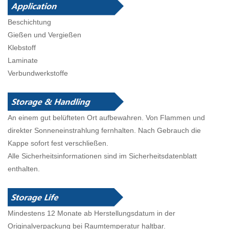
Beschichtung
Gießen und Vergießen
Klebstoff
Laminate
Verbundwerkstoffe
An einem gut belüfteten Ort aufbewahren. Von Flammen und
direkter Sonneneinstrahlung fernhalten. Nach Gebrauch die
Kappe sofort fest verschließen.
Alle Sicherheitsinformationen sind im Sicherheitsdatenblatt
enthalten.
Mindestens 12 Monate ab Herstellungsdatum in der
Originalverpackung bei Raumtemperatur haltbar.