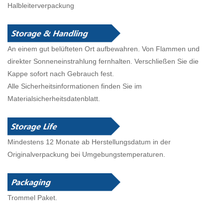
Halbleiterverpackung
An einem gut belüfteten Ort aufbewahren. Von Flammen und
direkter Sonneneinstrahlung fernhalten. Verschließen Sie die
Kappe sofort nach Gebrauch fest.
Alle Sicherheitsinformationen finden Sie im
Materialsicherheitsdatenblatt.
Mindestens 12 Monate ab Herstellungsdatum in der
Originalverpackung bei Umgebungstemperaturen.
Trommel
Paket.