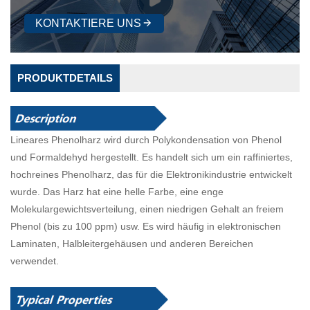
KONTAKTIERE UNS
PRODUKTDETAILS
Lineares Phenolharz wird durch Polykondensation von Phenol
und Formaldehyd hergestellt. Es handelt sich um ein raffiniertes,
hochreines Phenolharz, das für die Elektronikindustrie entwickelt
wurde. Das Harz hat eine helle Farbe, eine enge
Molekulargewichtsverteilung, einen niedrigen Gehalt an freiem
Phenol (bis zu 100 ppm) usw. Es wird häufig in elektronischen
Laminaten, Halbleitergehäusen und anderen Bereichen
verwendet.