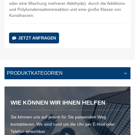
oder eine Mischung mehrerer Aldehyde). durch die Additions-
und Polykondensationsreaktion und eine große Klasse von
Kunstharzen.
JETZT ANFRAGEN
PRODUKTKATEGORIEN
WIE KÖNNEN WIR IHNEN HELFEN
Sie können uns auf jedem für Sie passenden Weg
kontaktieren. Wir sind rund um die Uhr per E-Mail oder
Telefon erreichbar.