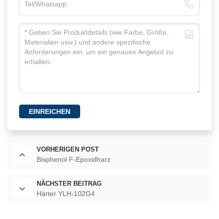
EINREICHEN
VORHERIGEN POST
Bisphenol F-Epoxidharz
NÄCHSTER BEITRAG
Härter YLH-102G4