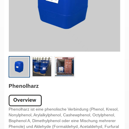
Phenolharz
Phenolharz ist eine phenolische Verbindung (Phenol, Kresol,
Nonylphenol, Arylalkylphenol, Cashewphenol, Octylphenol,
Bisphenol A, Dimethylphenol oder eine Mischung mehrerer
Phenole) und Aldehyde (Formaldehyd, Acetaldehyd, Furfural