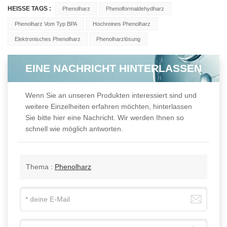
HEISSE TAGS :
Phenolharz
Phenolformaldehydharz
Phenolharz Vom Typ BPA
Hochreines Phenolharz
Elektronisches Phenolharz
Phenolharzlösung
EINE NACHRICHT HINTERLASSEN
Wenn Sie an unseren Produkten interessiert sind und
weitere Einzelheiten erfahren möchten, hinterlassen
Sie bitte hier eine Nachricht. Wir werden Ihnen so
schnell wie möglich antworten.
Thema :
Phenolharz