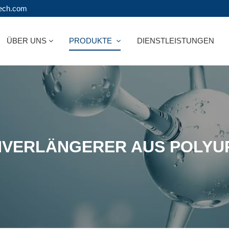
tech.com
ÜBER UNS
PRODUKTE
DIENSTLEISTUNGEN
NVERLÄNGERER AUS POLYU