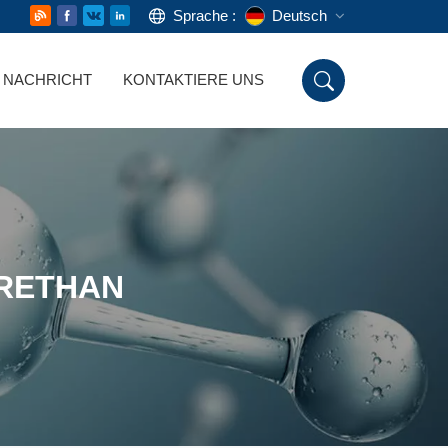
Sprache :
Deutsch
NACHRICHT
KONTAKTIERE UNS
English
Русский
Deutsch
Español
RETHAN
اللغة العربية