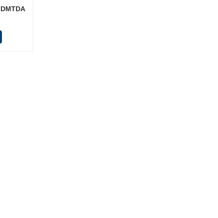
n DMTDA