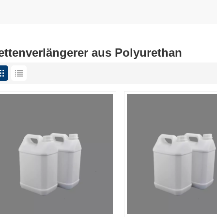
ettenverlängerer aus Polyurethan