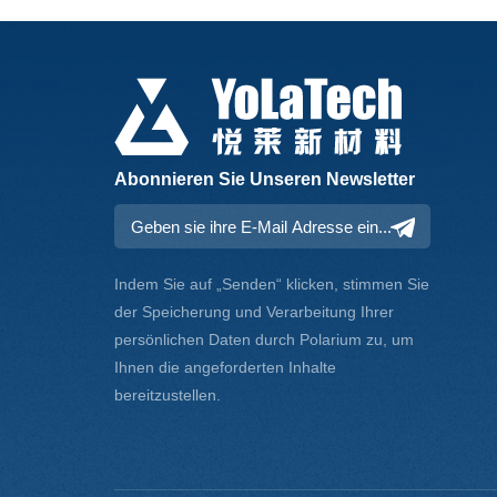
Abonnieren Sie Unseren Newsletter
Indem Sie auf „Senden“ klicken, stimmen Sie
der Speicherung und Verarbeitung Ihrer
persönlichen Daten durch Polarium zu, um
Ihnen die angeforderten Inhalte
bereitzustellen.