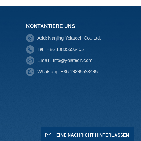
KONTAKTIERE UNS
Add: Nanjing Yolatech Co., Ltd.
Tel : +86 19895593495
Email : info@yolatech.com
Whatsapp: +86 19895593495
EINE NACHRICHT HINTERLASSEN