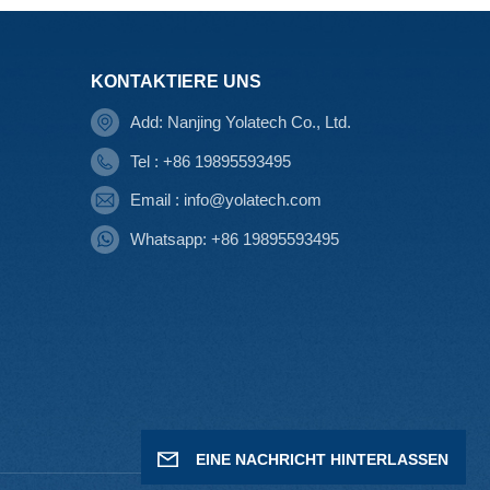
KONTAKTIERE UNS
Add: Nanjing Yolatech Co., Ltd.
Tel : +86 19895593495
Email : info@yolatech.com
Whatsapp: +86 19895593495
EINE NACHRICHT HINTERLASSEN