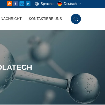
Sprache :
Deutsch
NACHRICHT
KONTAKTIERE UNS
English
Русский
Deutsch
Español
OLATECH
اللغة العربية