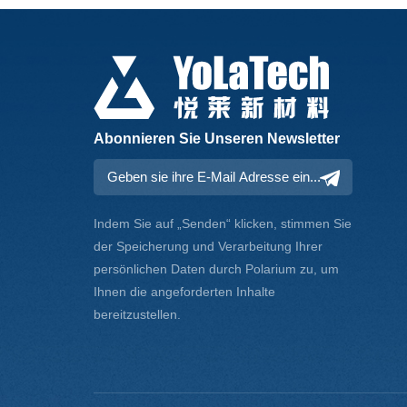
Abonnieren Sie Unseren Newsletter
Indem Sie auf „Senden“ klicken, stimmen Sie
der Speicherung und Verarbeitung Ihrer
persönlichen Daten durch Polarium zu, um
Ihnen die angeforderten Inhalte
bereitzustellen.