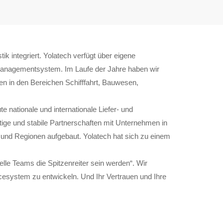
 integriert. Yolatech verfügt über eigene
smanagementsystem. Im Laufe der Jahre haben wir
n in den Bereichen Schifffahrt, Bauwesen,
nationale und internationale Liefer- und
tige und stabile Partnerschaften mit Unternehmen in
 und Regionen aufgebaut. Yolatech hat sich zu einem
le Teams die Spitzenreiter sein werden“. Wir
esystem zu entwickeln. Und Ihr Vertrauen und Ihre