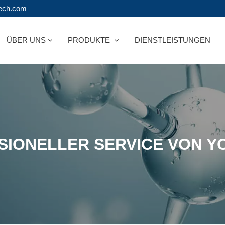
tech.com
ÜBER UNS
PRODUKTE
DIENSTLEISTUNGEN
SIONELLER SERVICE VON Y