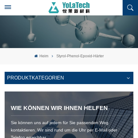
Heim
Styrol-Phenol-Epoxid-Härter
PRODUKTKATEGORIEN
WIE KÖNNEN WIR IHNEN HELFEN
Sie können uns auf jedem für Sie passenden Weg
kontaktieren. Wir sind rund um die Uhr per E-Mail oder
Telefon erreichbar.