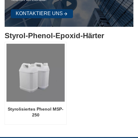
KONTAKTIERE UNS
Styrol-Phenol-Epoxid-Härter
Styrolisiertes Phenol MSP-
250