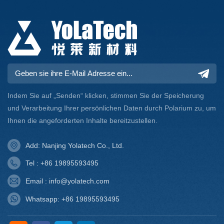
Indem Sie auf „Senden“ klicken, stimmen Sie der Speicherung
und Verarbeitung Ihrer persönlichen Daten durch Polarium zu, um
Ihnen die angeforderten Inhalte bereitzustellen.
Add: Nanjing Yolatech Co., Ltd.
Tel : +86 19895593495
Email : info@yolatech.com
Whatsapp: +86 19895593495