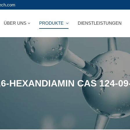
tech.com
ÜBER UNS
PRODUKTE
DIENSTLEISTUNGEN
,6-HEXANDIAMIN CAS 124-09