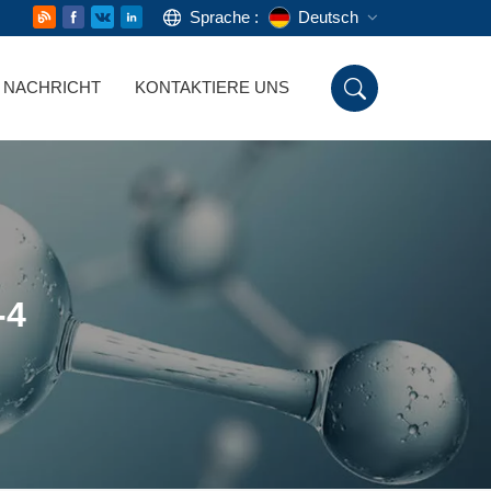
Sprache :
Deutsch
NACHRICHT
KONTAKTIERE UNS
English
Русский
Deutsch
Español
-4
اللغة العربية