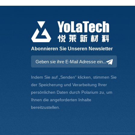
Abonnieren Sie Unseren Newsletter
Indem Sie auf „Senden“ klicken, stimmen Sie
der Speicherung und Verarbeitung Ihrer
persönlichen Daten durch Polarium zu, um
Ihnen die angeforderten Inhalte
bereitzustellen.