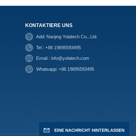
KONTAKTIERE UNS
Add: Nanjing Yolatech Co., Ltd.
Tel : +86 19895593495
Email : info@yolatech.com
Whatsapp: +86 19895593495
EINE NACHRICHT HINTERLASSEN