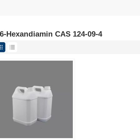
,6-Hexandiamin CAS 124-09-4