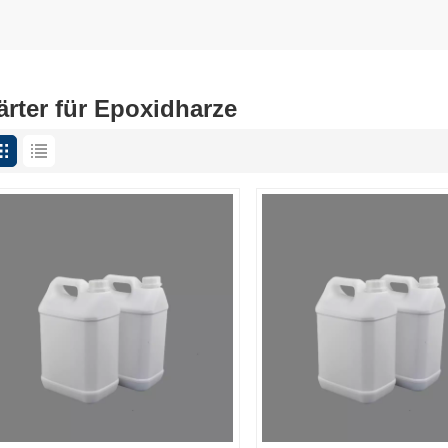
ärter für Epoxidharze