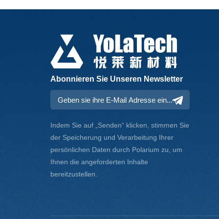
Abonnieren Sie Unseren Newsletter
Indem Sie auf „Senden“ klicken, stimmen Sie
der Speicherung und Verarbeitung Ihrer
persönlichen Daten durch Polarium zu, um
Ihnen die angeforderten Inhalte
bereitzustellen.