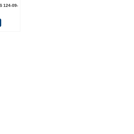
 124-09-