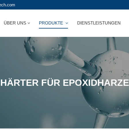
tech.com
ÜBER UNS
PRODUKTE
DIENSTLEISTUNGEN
HÄRTER FÜR EPOXIDHARZE