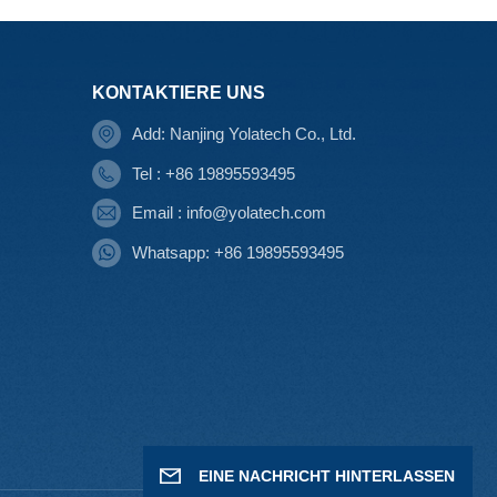
KONTAKTIERE UNS
Add: Nanjing Yolatech Co., Ltd.
Tel : +86 19895593495
Email : info@yolatech.com
Whatsapp: +86 19895593495
EINE NACHRICHT HINTERLASSEN