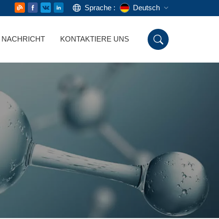
Sprache :
Deutsch
NACHRICHT
KONTAKTIERE UNS
English
Русский
Deutsch
Español
اللغة العربية