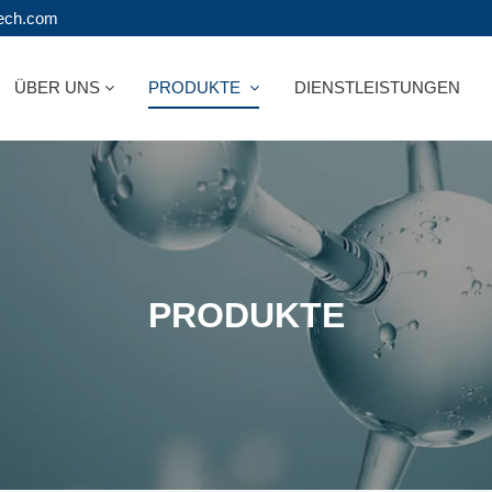
tech.com
ÜBER UNS
PRODUKTE
DIENSTLEISTUNGEN
PRODUKTE