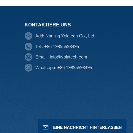
KONTAKTIERE UNS
Add: Nanjing Yolatech Co., Ltd.
Tel : +86 19895593495
Email : info@yolatech.com
Whatsapp: +86 19895593495
EINE NACHRICHT HINTERLASSEN