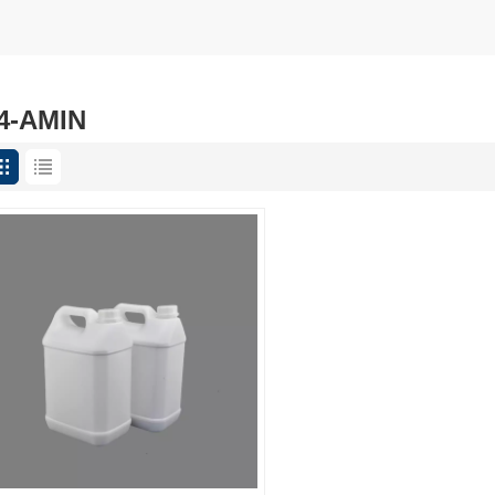
4-AMIN