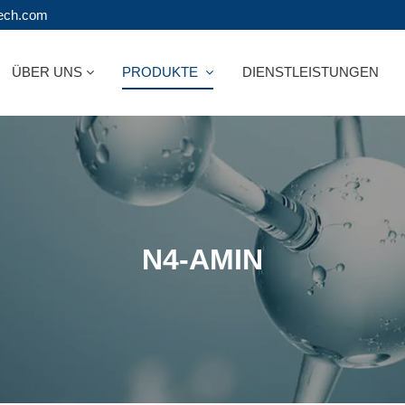
tech.com
ÜBER UNS
PRODUKTE
DIENSTLEISTUNGEN
N4-AMIN