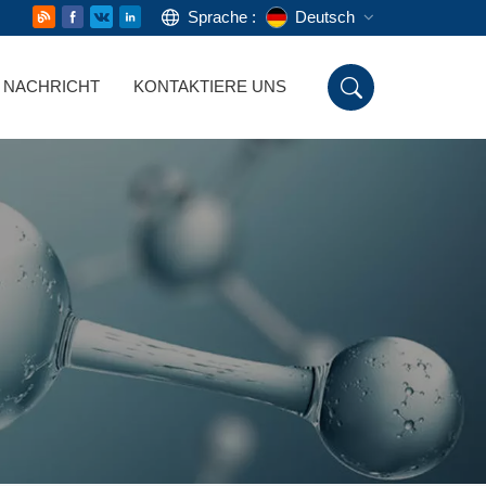
Sprache :
Deutsch
NACHRICHT
KONTAKTIERE UNS
English
Русский
Deutsch
Español
اللغة العربية