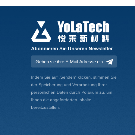
Abonnieren Sie Unseren Newsletter
Indem Sie auf „Senden“ klicken, stimmen Sie
der Speicherung und Verarbeitung Ihrer
persönlichen Daten durch Polarium zu, um
Ihnen die angeforderten Inhalte
bereitzustellen.