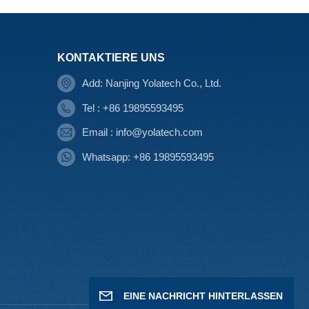
KONTAKTIERE UNS
Add: Nanjing Yolatech Co., Ltd.
Tel : +86 19895593495
Email : info@yolatech.com
Whatsapp: +86 19895593495
EINE NACHRICHT HINTERLASSEN