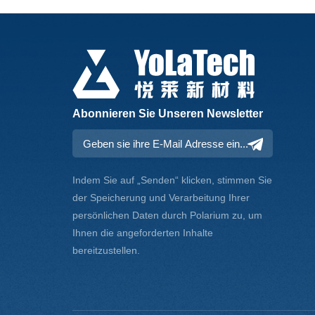
Abonnieren Sie Unseren Newsletter
Indem Sie auf „Senden“ klicken, stimmen Sie
der Speicherung und Verarbeitung Ihrer
persönlichen Daten durch Polarium zu, um
Ihnen die angeforderten Inhalte
bereitzustellen.