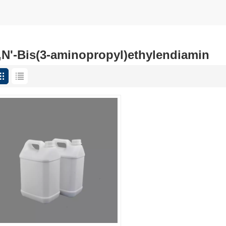
,N'-Bis(3-aminopropyl)ethylendiamin