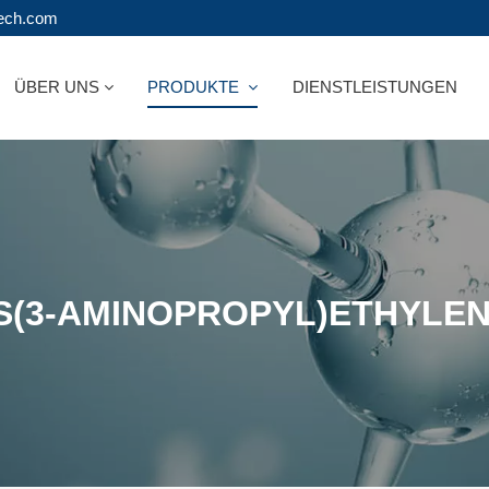
tech.com
ÜBER UNS
PRODUKTE
DIENSTLEISTUNGEN
IS(3-AMINOPROPYL)ETHYLE