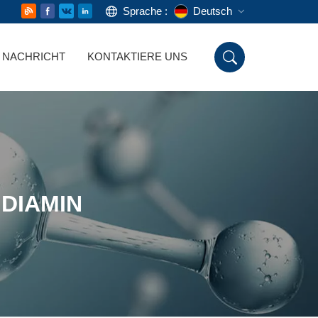
Sprache :
Deutsch
NACHRICHT
KONTAKTIERE UNS
English
Русский
Deutsch
Español
NDIAMIN
اللغة العربية