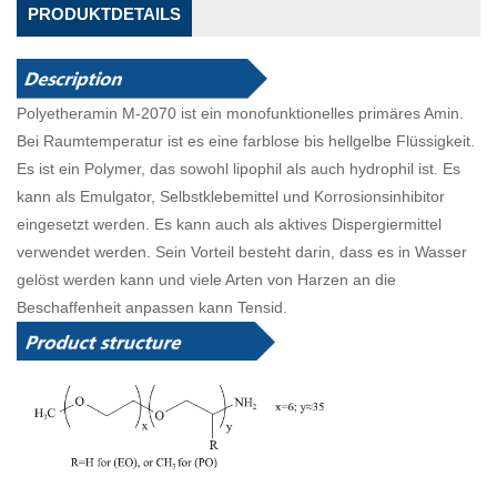
PRODUKTDETAILS
Polyetheramin M-2070 ist ein monofunktionelles primäres Amin.
Bei Raumtemperatur ist es eine farblose bis hellgelbe Flüssigkeit.
Es ist ein Polymer, das sowohl lipophil als auch hydrophil ist. Es
kann als Emulgator, Selbstklebemittel und Korrosionsinhibitor
eingesetzt werden. Es kann auch als aktives Dispergiermittel
verwendet werden. Sein Vorteil besteht darin, dass es in Wasser
gelöst werden kann und viele Arten von Harzen an die
Beschaffenheit anpassen kann
Tensid.