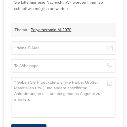
Sie bitte hier eine Nachricht. Wir werden Ihnen so
schnell wie möglich antworten.
Thema :
Polyetheramin M-2070