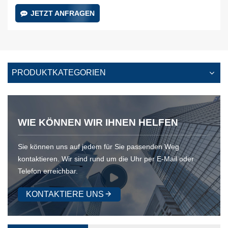
JETZT ANFRAGEN
PRODUKTKATEGORIEN
WIE KÖNNEN WIR IHNEN HELFEN
Sie können uns auf jedem für Sie passenden Weg
kontaktieren. Wir sind rund um die Uhr per E-Mail oder
Telefon erreichbar.
KONTAKTIERE UNS