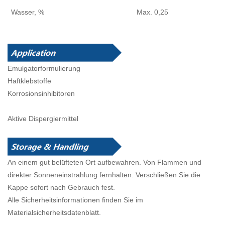
Wasser, %
Max. 0,25
Emulgatorformulierung
Haftklebstoffe
Korrosionsinhibitoren
Aktive Dispergiermittel
An einem gut belüfteten Ort aufbewahren. Von Flammen und
direkter Sonneneinstrahlung fernhalten. Verschließen Sie die
Kappe sofort nach Gebrauch fest.
Alle Sicherheitsinformationen finden Sie im
Materialsicherheitsdatenblatt.