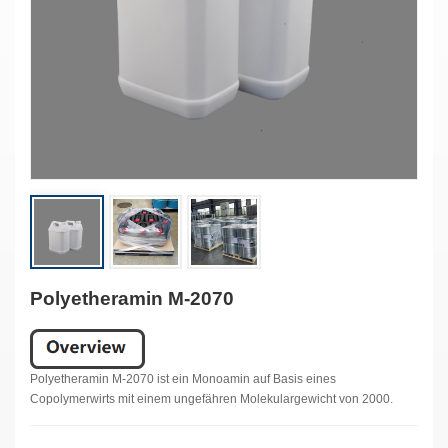
Polyetheramin M-2070
Polyetheramin M-2070 ist ein Monoamin auf Basis eines
Copolymerwirts mit einem ungefähren Molekulargewicht von 2000.