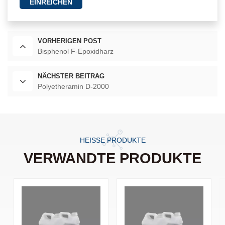
EINREICHEN
VORHERIGEN POST
Bisphenol F-Epoxidharz
NÄCHSTER BEITRAG
Polyetheramin D-2000
HEISSE PRODUKTE
VERWANDTE PRODUKTE