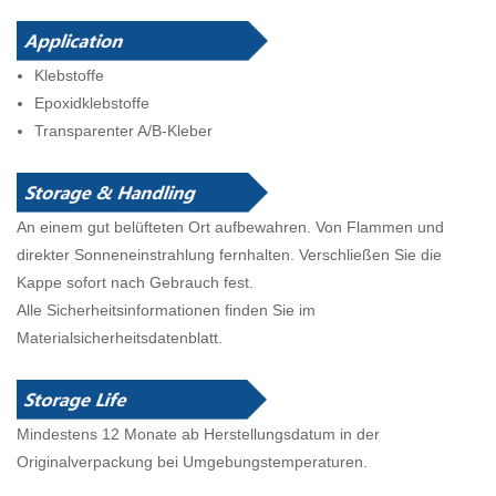
Klebstoffe
Epoxidklebstoffe
Transparenter A/B-Kleber
An einem gut belüfteten Ort aufbewahren. Von Flammen und
direkter Sonneneinstrahlung fernhalten. Verschließen Sie die
Kappe sofort nach Gebrauch fest.
Alle Sicherheitsinformationen finden Sie im
Materialsicherheitsdatenblatt.
Mindestens 12 Monate ab Herstellungsdatum in der
Originalverpackung bei Umgebungstemperaturen.