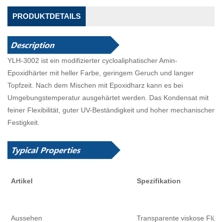
PRODUKTDETAILS
YLH-3002 ist ein modifizierter cycloaliphatischer Amin-
Epoxidhärter mit heller Farbe, geringem Geruch und langer
Topfzeit. Nach dem Mischen mit Epoxidharz kann es bei
Umgebungstemperatur ausgehärtet werden. Das Kondensat mit
feiner Flexibilität, guter UV-Beständigkeit und hoher mechanischer
Festigkeit.
Artikel
Spezifikation
Aussehen
Transparente viskose Flüss