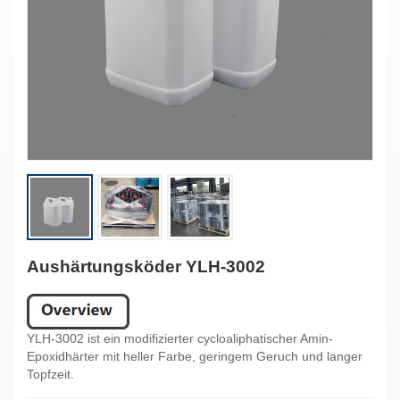
Aushärtungsköder YLH-3002
YLH-3002 ist ein modifizierter cycloaliphatischer Amin-
Epoxidhärter mit heller Farbe, geringem Geruch und langer
Topfzeit.