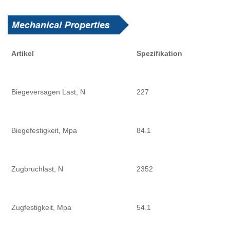
Artikel
Spezifikation
Biegeversagen Last, N
227
Biegefestigkeit, Mpa
84.1
Zugbruchlast, N
2352
Zugfestigkeit, Mpa
54.1