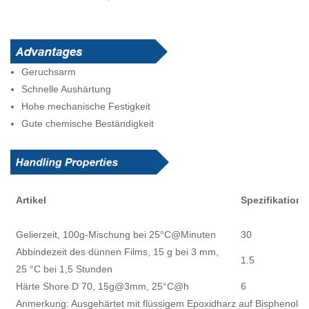
Geruchsarm
Schnelle Aushärtung
Hohe mechanische Festigkeit
Gute chemische Beständigkeit
Artikel
Spezifikation
Gelierzeit, 100g-Mischung bei 25°C@Minuten
30
Abbindezeit des dünnen Films, 15 g bei 3 mm,
1.5
25 °C bei 1,5 Stunden
Härte Shore D 70, 15g@3mm, 25°C@h
6
Anmerkung: Ausgehärtet mit flüssigem Epoxidharz auf Bisphenol-