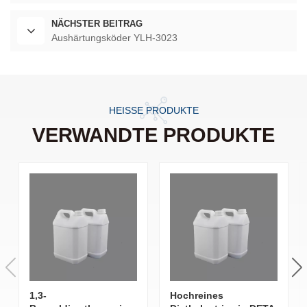
NÄCHSTER BEITRAG
Aushärtungsköder YLH-3023
HEISSE PRODUKTE
VERWANDTE PRODUKTE
1,3-
Hochreines