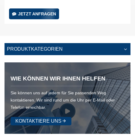
JETZT ANFRAGEN
PRODUKTKATEGORIEN
WIE KÖNNEN WIR IHNEN HELFEN
Sie können uns auf jedem für Sie passenden Weg
kontaktieren. Wir sind rund um die Uhr per E-Mail oder
Telefon erreichbar.
KONTAKTIERE UNS