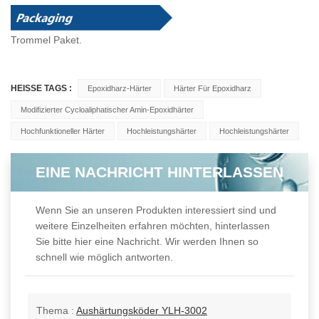
Trommel
Paket.
HEISSE TAGS :
Epoxidharz-Härter
Härter Für Epoxidharz
Modifizierter Cycloaliphatischer Amin-Epoxidhärter
Hochfunktioneller Härter
Hochleistungshärter
Hochleistungshärter
EINE NACHRICHT HINTERLASSEN
Wenn Sie an unseren Produkten interessiert sind und
weitere Einzelheiten erfahren möchten, hinterlassen
Sie bitte hier eine Nachricht. Wir werden Ihnen so
schnell wie möglich antworten.
Thema :
Aushärtungsköder YLH-3002