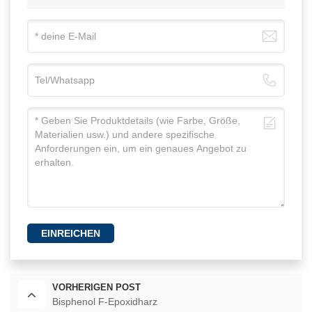
EINREICHEN
VORHERIGEN POST
Bisphenol F-Epoxidharz