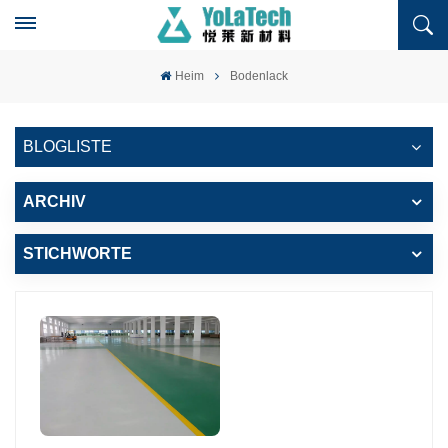
Heim
Bodenlack
BLOGLISTE
ARCHIV
STICHWORTE