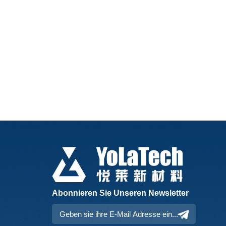
Abonnieren Sie Unseren Newsletter