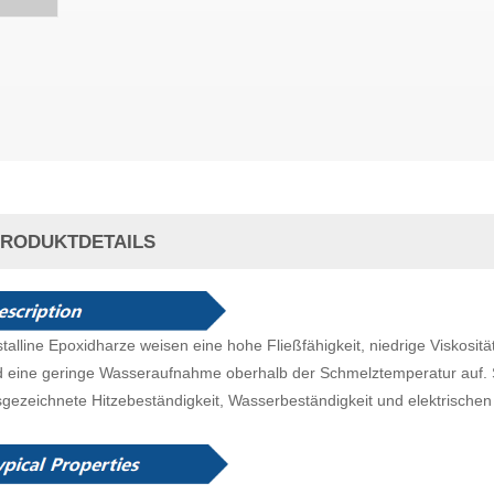
RODUKTDETAILS
stalline Epoxidharze weisen eine hohe Fließfähigkeit, niedrige Viskosit
 eine geringe Wasseraufnahme oberhalb der Schmelztemperatur auf. 
gezeichnete Hitzebeständigkeit, Wasserbeständigkeit und elektrischen