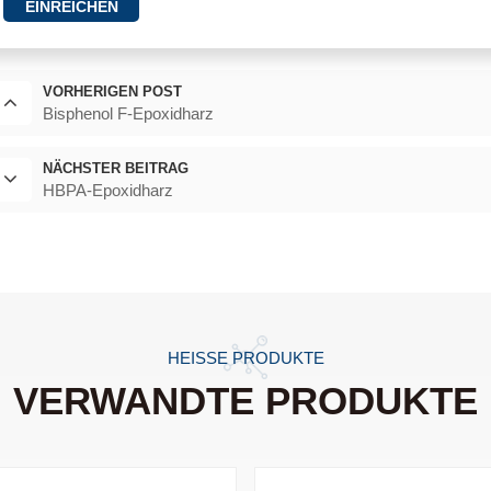
EINREICHEN
VORHERIGEN POST
Bisphenol F-Epoxidharz
NÄCHSTER BEITRAG
HBPA-Epoxidharz
HEISSE PRODUKTE
VERWANDTE PRODUKTE