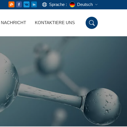
Sprache :
Deutsch
NACHRICHT
KONTAKTIERE UNS
English
Русский
Deutsch
Español
اللغة العربية