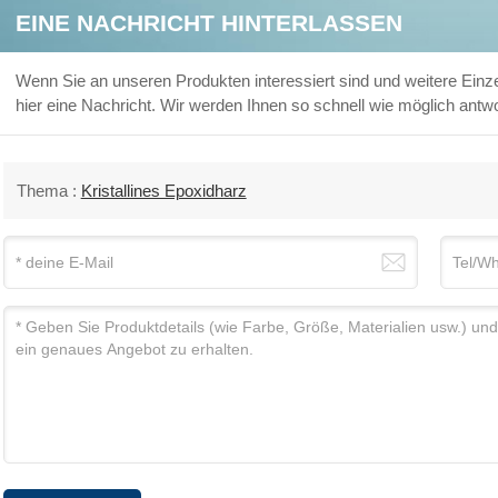
EINE NACHRICHT HINTERLASSEN
Wenn Sie an unseren Produkten interessiert sind und weitere Einzel
hier eine Nachricht. Wir werden Ihnen so schnell wie möglich antw
Thema :
Kristallines Epoxidharz