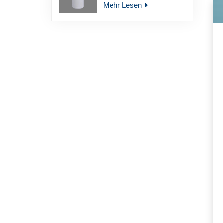
Mehr Lesen