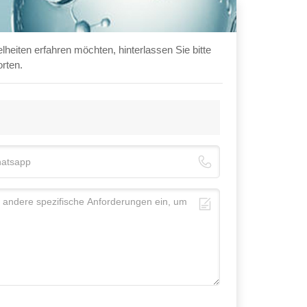
heiten erfahren möchten, hinterlassen Sie bitte
orten.