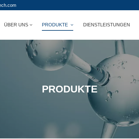
tech.com
ÜBER UNS
PRODUKTE
DIENSTLEISTUNGEN
PRODUKTE