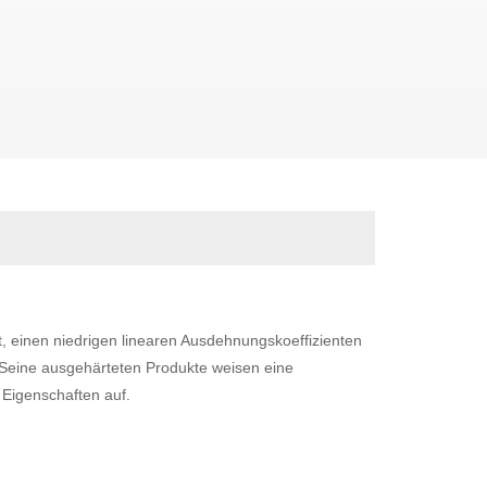
ät, einen niedrigen linearen Ausdehnungskoeffizienten
Seine ausgehärteten Produkte weisen eine
 Eigenschaften auf.