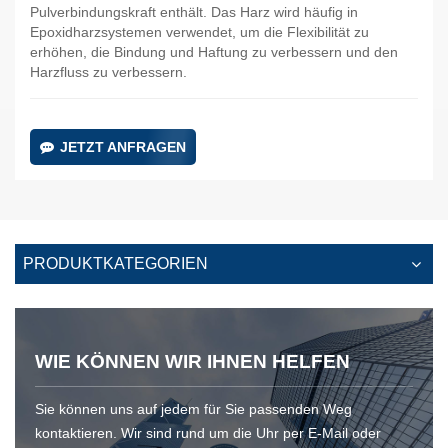
Pulverbindungskraft enthält.
Das Harz wird häufig in
Epoxidharzsystemen verwendet, um die Flexibilität zu
erhöhen, die Bindung und Haftung zu verbessern und den
Harzfluss zu verbessern.
JETZT ANFRAGEN
PRODUKTKATEGORIEN
WIE KÖNNEN WIR IHNEN HELFEN
Sie können uns auf jedem für Sie passenden Weg
kontaktieren. Wir sind rund um die Uhr per E-Mail oder