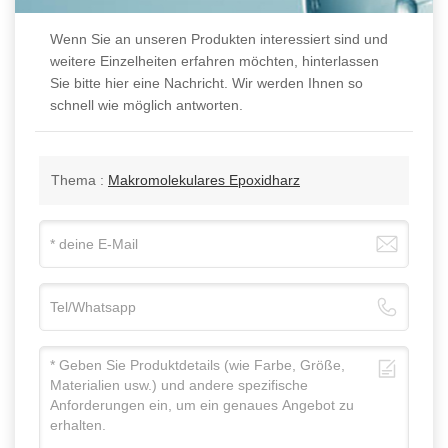
Wenn Sie an unseren Produkten interessiert sind und
weitere Einzelheiten erfahren möchten, hinterlassen
Sie bitte hier eine Nachricht. Wir werden Ihnen so
schnell wie möglich antworten.
Thema :
Makromolekulares Epoxidharz