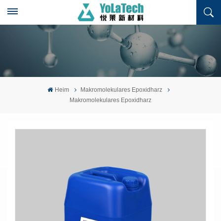
Heim
Makromolekulares Epoxidharz
Makromolekulares Epoxidharz