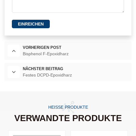
EINREICHEN
VORHERIGEN POST
Bisphenol F-Epoxidharz
NÄCHSTER BEITRAG
Festes DCPD-Epoxidharz
HEISSE PRODUKTE
VERWANDTE PRODUKTE