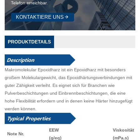
Telefon erreichbar.
KONTAKTIERE UNS
PRODUKTDETAILS
Makromolekular
Epoxidharz ist ein Epoxidharz mit besonders
großem Molekulargewicht, das Epoxidhärtungsverbindungen mit
guter Zähigkeit verleiht. Es eignet sich für Branchen wie
Pulverbeschichtungen und Einbrennbeschichtungen, die eine
hohe Flexibilität erfordern und in denen keine Härter hinzugefügt
werden können.
EEW
Viskosität
Note Nr.
(g/eq)
(mPa.s)