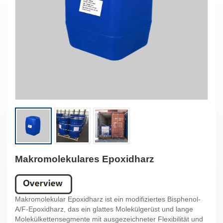
Makromolekulares Epoxidharz
Makromolekular
Epoxidharz ist ein modifiziertes Bisphenol-
A/F-Epoxidharz, das ein glattes Molekülgerüst und lange
Molekülkettensegmente mit ausgezeichneter Flexibilität und