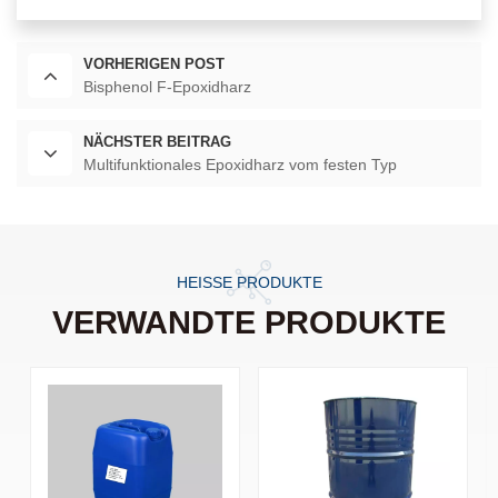
VORHERIGEN POST
Bisphenol F-Epoxidharz
NÄCHSTER BEITRAG
Multifunktionales Epoxidharz vom festen Typ
HEISSE PRODUKTE
VERWANDTE PRODUKTE