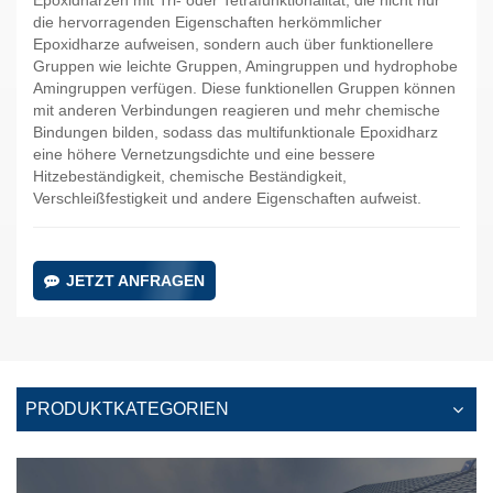
die hervorragenden Eigenschaften herkömmlicher
Epoxidharze aufweisen, sondern auch über funktionellere
Gruppen wie leichte Gruppen, Amingruppen und hydrophobe
Amingruppen verfügen. Diese funktionellen Gruppen können
mit anderen Verbindungen reagieren und mehr chemische
Bindungen bilden, sodass das multifunktionale Epoxidharz
eine höhere Vernetzungsdichte und eine bessere
Hitzebeständigkeit, chemische Beständigkeit,
Verschleißfestigkeit und andere Eigenschaften aufweist.
JETZT ANFRAGEN
PRODUKTKATEGORIEN