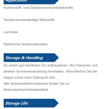
Kohlenstoff- und Glasfaserverbundwerkstoffe
Temperaturbeständige Klebstoffe
Laminate
Elektrische Isoliermaterialien
An einem gut belüfteten Ort aufbewahren. Von Flammen und
direkter Sonneneinstrahlung fernhalten. Verschließen Sie die
Kappe sofort nach Gebrauch fest.
Alle Sicherheitsinformationen finden Sie im
Materialsicherheitsdatenblatt.