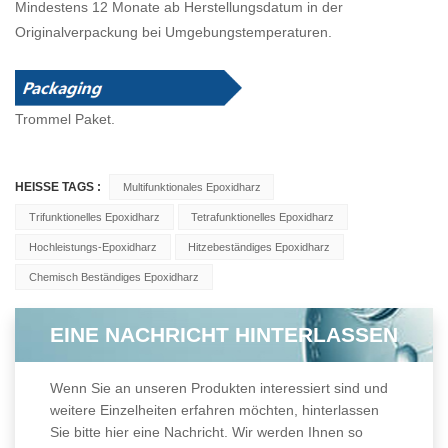
Mindestens 12 Monate ab Herstellungsdatum in der
Originalverpackung bei Umgebungstemperaturen.
Trommel
Paket.
HEISSE TAGS :
Multifunktionales Epoxidharz
Trifunktionelles Epoxidharz
Tetrafunktionelles Epoxidharz
Hochleistungs-Epoxidharz
Hitzebeständiges Epoxidharz
Chemisch Beständiges Epoxidharz
EINE NACHRICHT HINTERLASSEN
Wenn Sie an unseren Produkten interessiert sind und
weitere Einzelheiten erfahren möchten, hinterlassen
Sie bitte hier eine Nachricht. Wir werden Ihnen so