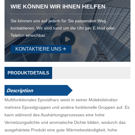
WIE KÖNNEN WIR IHNEN HELFEN
Sie können uns auf jedem für Sie passenden Weg
kontaktieren. Wir sind rund um die Uhr per E-Mail oder
Telefon erreichbar.
KONTAKTIERE UNS
PRODUKTDETAILS
Multifunktionales Epoxidharz weist in seiner Molekülstruktur
mehrere Epoxidgruppen und andere funktionelle Gruppen auf. Es
kann während des Aushärtungsprozesses eine hohe
Vernetzungsdichte und aromatische Dichte bilden, wodurch das
ausgehärtete Produkt eine gute Wärmebeständigkeit, hohe