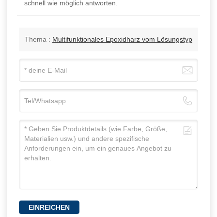
schnell wie möglich antworten.
Thema :
Multifunktionales Epoxidharz vom Lösungstyp
EINREICHEN