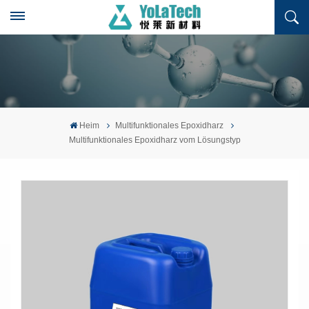
Heim
Multifunktionales Epoxidharz
Multifunktionales Epoxidharz vom Lösungstyp