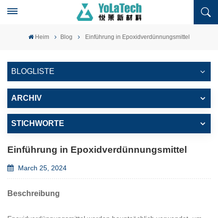
Heim
Blog
Einführung in Epoxidverdünnungsmittel
BLOGLISTE
ARCHIV
STICHWORTE
Einführung in Epoxidverdünnungsmittel
March 25, 2024
Beschreibung