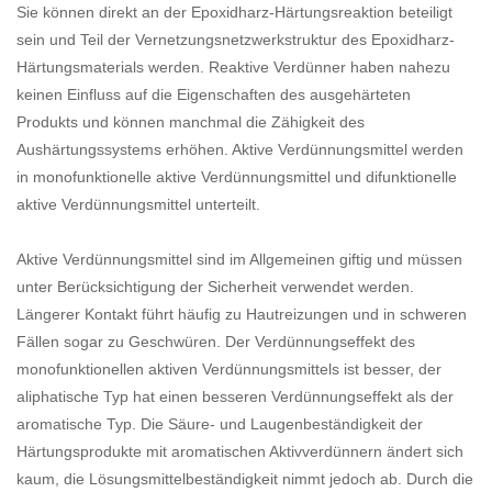
Sie können direkt an der Epoxidharz-Härtungsreaktion beteiligt
sein und Teil der Vernetzungsnetzwerkstruktur des Epoxidharz-
Härtungsmaterials werden. Reaktive Verdünner haben nahezu
keinen Einfluss auf die Eigenschaften des ausgehärteten
Produkts und können manchmal die Zähigkeit des
Aushärtungssystems erhöhen. Aktive Verdünnungsmittel werden
in monofunktionelle aktive Verdünnungsmittel und difunktionelle
aktive Verdünnungsmittel unterteilt.
Aktive Verdünnungsmittel sind im Allgemeinen giftig und müssen
unter Berücksichtigung der Sicherheit verwendet werden.
Längerer Kontakt führt häufig zu Hautreizungen und in schweren
Fällen sogar zu Geschwüren. Der Verdünnungseffekt des
monofunktionellen aktiven Verdünnungsmittels ist besser, der
aliphatische Typ hat einen besseren Verdünnungseffekt als der
aromatische Typ. Die Säure- und Laugenbeständigkeit der
Härtungsprodukte mit aromatischen Aktivverdünnern ändert sich
kaum, die Lösungsmittelbeständigkeit nimmt jedoch ab. Durch die