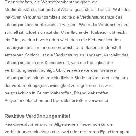
Eigenschaften, die Wärmeformbeständigkeit, die
Medienbeständigkeit und auf Alterungsschäden. Bei der Wahl des
inaktiven Verdünnungsmittels sollte die Verdunstungsrate des
Lösungsmittels berücksichtigt werden. Wenn die Verdunstung zu
schnell ist, bildet sich auf der Oberfläche der Klebeschicht leicht
ein Film, wodurch verhindert wird, dass die Klebeschicht des
Lösungsmittels im Inneren entweicht und Blasen im Klebstoff
entstehen Schicht. Ist die Verdunstung zu langsam, verbleibt das
Lösungsmittel in der Klebeschicht, was die Festigkeit der
Verbindung beeinträchtigt. Üblicherweise werden mehrere
Lösungsmittel mit unterschiedlichen Siedepunkten gemischt, um
die Verdampfungsgeschwindigkeit zu regulieren. Es wird
hauptsächlich in Gummiklebstoffen, Phenolklebstoffen,
Polyesterklebstoffen und Epoxidklebstoffen verwendet.
Reaktive Verdünnungsmittel
Reaktivverdünner sind im Allgemeinen niedermolekulare
Verbindungen mit einer oder zwei oder mehreren Epoxidgruppen.