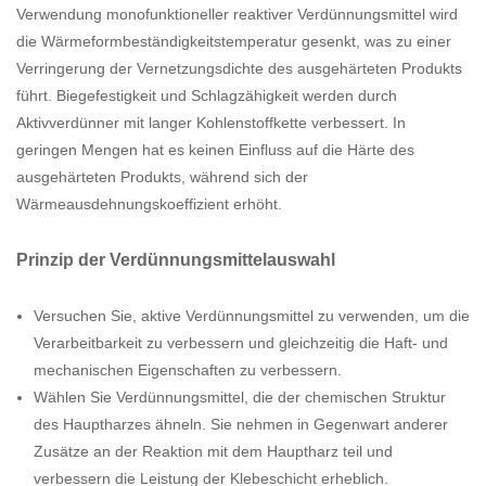
Verwendung monofunktioneller reaktiver Verdünnungsmittel wird
die Wärmeformbeständigkeitstemperatur gesenkt, was zu einer
Verringerung der Vernetzungsdichte des ausgehärteten Produkts
führt. Biegefestigkeit und Schlagzähigkeit werden durch
Aktivverdünner mit langer Kohlenstoffkette verbessert. In
geringen Mengen hat es keinen Einfluss auf die Härte des
ausgehärteten Produkts, während sich der
Wärmeausdehnungskoeffizient erhöht.
Prinzip der Verdünnungsmittelauswahl
Versuchen Sie, aktive Verdünnungsmittel zu verwenden, um die
Verarbeitbarkeit zu verbessern und gleichzeitig die Haft- und
mechanischen Eigenschaften zu verbessern.
Wählen Sie Verdünnungsmittel, die der chemischen Struktur
des Hauptharzes ähneln. Sie nehmen in Gegenwart anderer
Zusätze an der Reaktion mit dem Hauptharz teil und
verbessern die Leistung der Klebeschicht erheblich.