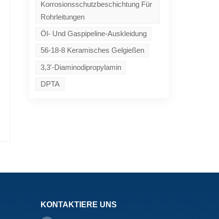
Korrosionsschutzbeschichtung Für
Rohrleitungen
Öl- Und Gaspipeline-Auskleidung
56-18-8 Keramisches Gelgießen
3,3'-Diaminodipropylamin
DPTA
KONTAKTIERE UNS